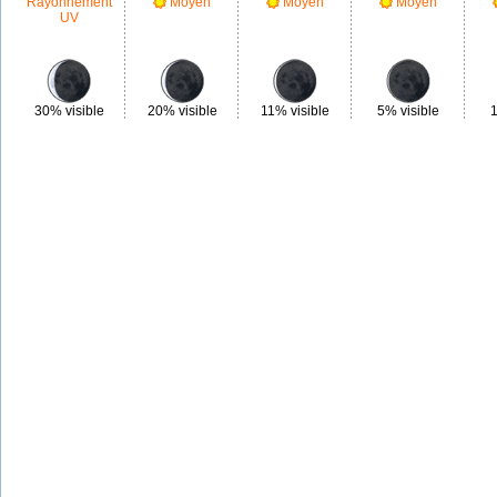
Rayonnement
Moyen
Moyen
Moyen
UV
30% visible
20% visible
11% visible
5% visible
1