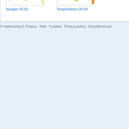
Nuages
05:00
Températures
05:00
©
meteorama.fr
, Foreca
Aide
Cookies
Privacy policy
Ad preferences