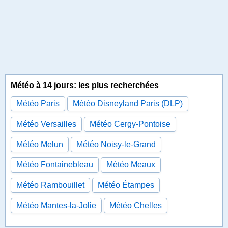
Météo à 14 jours: les plus recherchées
Météo Paris
Météo Disneyland Paris (DLP)
Météo Versailles
Météo Cergy-Pontoise
Météo Melun
Météo Noisy-le-Grand
Météo Fontainebleau
Météo Meaux
Météo Rambouillet
Météo Étampes
Météo Mantes-la-Jolie
Météo Chelles