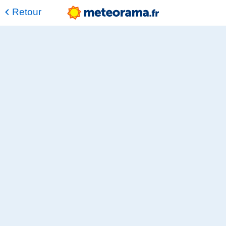
Retour