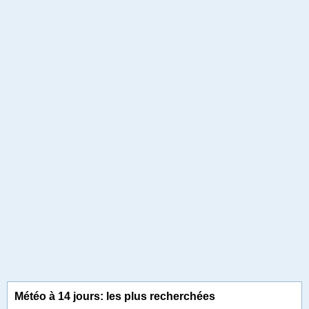
Météo à 14 jours: les plus recherchées