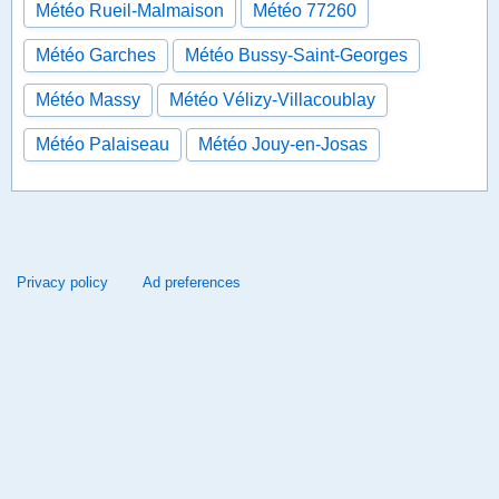
Météo Rueil-Malmaison
Météo 77260
Météo Garches
Météo Bussy-Saint-Georges
Météo Massy
Météo Vélizy-Villacoublay
Météo Palaiseau
Météo Jouy-en-Josas
Privacy policy
Ad preferences