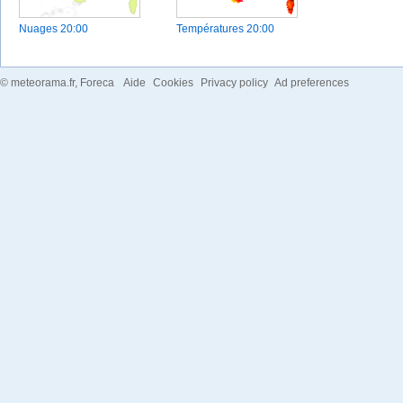
Nuages
20:00
Températures
20:00
©
meteorama.fr
, Foreca
Aide
Cookies
Privacy policy
Ad preferences