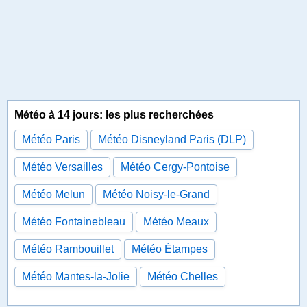
Météo à 14 jours: les plus recherchées
Météo Paris
Météo Disneyland Paris (DLP)
Météo Versailles
Météo Cergy-Pontoise
Météo Melun
Météo Noisy-le-Grand
Météo Fontainebleau
Météo Meaux
Météo Rambouillet
Météo Étampes
Météo Mantes-la-Jolie
Météo Chelles