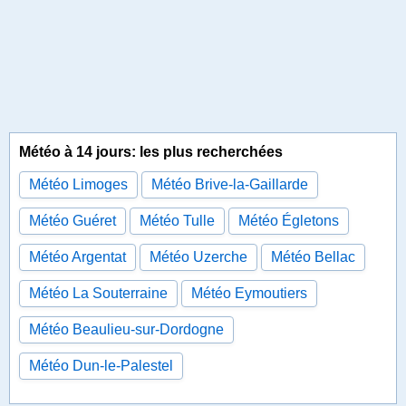
Météo à 14 jours: les plus recherchées
Météo Limoges
Météo Brive-la-Gaillarde
Météo Guéret
Météo Tulle
Météo Égletons
Météo Argentat
Météo Uzerche
Météo Bellac
Météo La Souterraine
Météo Eymoutiers
Météo Beaulieu-sur-Dordogne
Météo Dun-le-Palestel