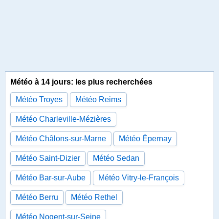
Météo à 14 jours: les plus recherchées
Météo Troyes
Météo Reims
Météo Charleville-Mézières
Météo Châlons-sur-Marne
Météo Épernay
Météo Saint-Dizier
Météo Sedan
Météo Bar-sur-Aube
Météo Vitry-le-François
Météo Berru
Météo Rethel
Météo Nogent-sur-Seine