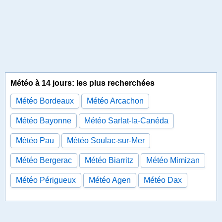
Météo à 14 jours: les plus recherchées
Météo Bordeaux
Météo Arcachon
Météo Bayonne
Météo Sarlat-la-Canéda
Météo Pau
Météo Soulac-sur-Mer
Météo Bergerac
Météo Biarritz
Météo Mimizan
Météo Périgueux
Météo Agen
Météo Dax