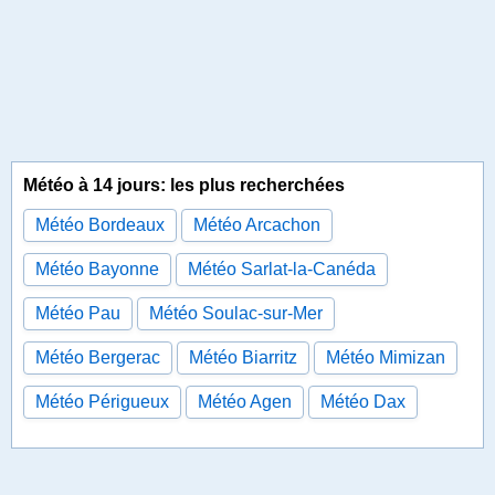
Météo à 14 jours: les plus recherchées
Météo Bordeaux
Météo Arcachon
Météo Bayonne
Météo Sarlat-la-Canéda
Météo Pau
Météo Soulac-sur-Mer
Météo Bergerac
Météo Biarritz
Météo Mimizan
Météo Périgueux
Météo Agen
Météo Dax