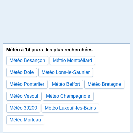
Météo à 14 jours: les plus recherchées
Météo Besançon
Météo Montbéliard
Météo Dole
Météo Lons-le-Saunier
Météo Pontarlier
Météo Belfort
Météo Bretagne
Météo Vesoul
Météo Champagnole
Météo 39200
Météo Luxeuil-les-Bains
Météo Morteau