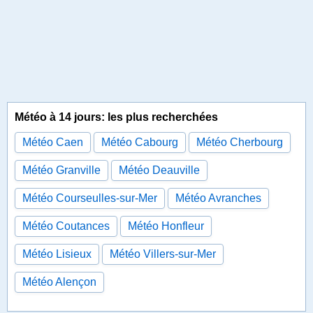
Météo à 14 jours: les plus recherchées
Météo Caen
Météo Cabourg
Météo Cherbourg
Météo Granville
Météo Deauville
Météo Courseulles-sur-Mer
Météo Avranches
Météo Coutances
Météo Honfleur
Météo Lisieux
Météo Villers-sur-Mer
Météo Alençon