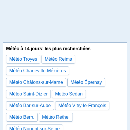
Météo à 14 jours: les plus recherchées
Météo Troyes
Météo Reims
Météo Charleville-Mézières
Météo Châlons-sur-Marne
Météo Épernay
Météo Saint-Dizier
Météo Sedan
Météo Bar-sur-Aube
Météo Vitry-le-François
Météo Berru
Météo Rethel
Météo Nogent-sur-Seine