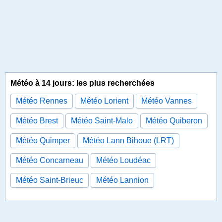
Météo à 14 jours: les plus recherchées
Météo Rennes
Météo Lorient
Météo Vannes
Météo Brest
Météo Saint-Malo
Météo Quiberon
Météo Quimper
Météo Lann Bihoue (LRT)
Météo Concarneau
Météo Loudéac
Météo Saint-Brieuc
Météo Lannion