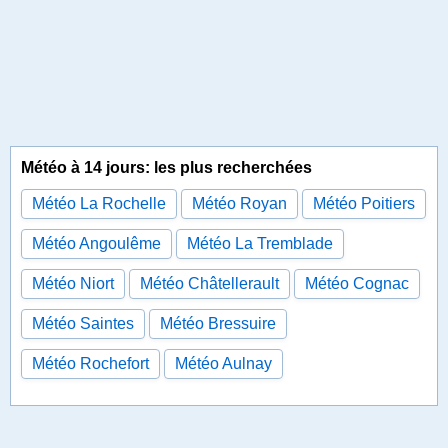
Météo à 14 jours: les plus recherchées
Météo La Rochelle
Météo Royan
Météo Poitiers
Météo Angoulême
Météo La Tremblade
Météo Niort
Météo Châtellerault
Météo Cognac
Météo Saintes
Météo Bressuire
Météo Rochefort
Météo Aulnay