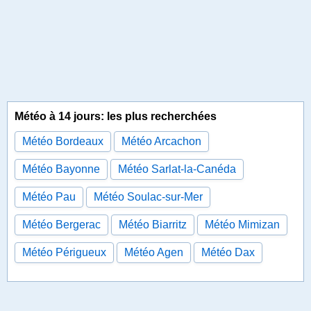
Météo à 14 jours: les plus recherchées
Météo Bordeaux
Météo Arcachon
Météo Bayonne
Météo Sarlat-la-Canéda
Météo Pau
Météo Soulac-sur-Mer
Météo Bergerac
Météo Biarritz
Météo Mimizan
Météo Périgueux
Météo Agen
Météo Dax