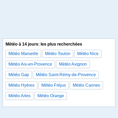
Météo à 14 jours: les plus recherchées
Météo Marseille
Météo Toulon
Météo Nice
Météo Aix-en-Provence
Météo Avignon
Météo Gap
Météo Saint-Rémy-de-Provence
Météo Hyères
Météo Fréjus
Météo Cannes
Météo Arles
Météo Orange