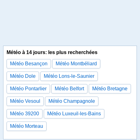
Météo à 14 jours: les plus recherchées
Météo Besançon
Météo Montbéliard
Météo Dole
Météo Lons-le-Saunier
Météo Pontarlier
Météo Belfort
Météo Bretagne
Météo Vesoul
Météo Champagnole
Météo 39200
Météo Luxeuil-les-Bains
Météo Morteau