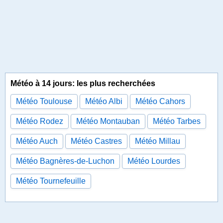
Météo à 14 jours: les plus recherchées
Météo Toulouse
Météo Albi
Météo Cahors
Météo Rodez
Météo Montauban
Météo Tarbes
Météo Auch
Météo Castres
Météo Millau
Météo Bagnères-de-Luchon
Météo Lourdes
Météo Tournefeuille