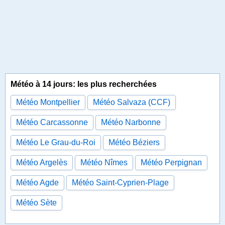
Météo à 14 jours: les plus recherchées
Météo Montpellier
Météo Salvaza (CCF)
Météo Carcassonne
Météo Narbonne
Météo Le Grau-du-Roi
Météo Béziers
Météo Argelès
Météo Nîmes
Météo Perpignan
Météo Agde
Météo Saint-Cyprien-Plage
Météo Sète