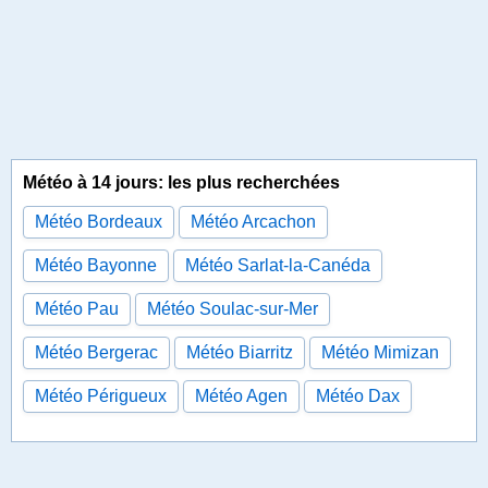
Météo à 14 jours: les plus recherchées
Météo Bordeaux
Météo Arcachon
Météo Bayonne
Météo Sarlat-la-Canéda
Météo Pau
Météo Soulac-sur-Mer
Météo Bergerac
Météo Biarritz
Météo Mimizan
Météo Périgueux
Météo Agen
Météo Dax