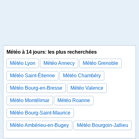
Météo à 14 jours: les plus recherchées
Météo Lyon
Météo Annecy
Météo Grenoble
Météo Saint-Étienne
Météo Chambéry
Météo Bourg-en-Bresse
Météo Valence
Météo Montélimar
Météo Roanne
Météo Bourg-Saint-Maurice
Météo Ambérieu-en-Bugey
Météo Bourgoin-Jallieu