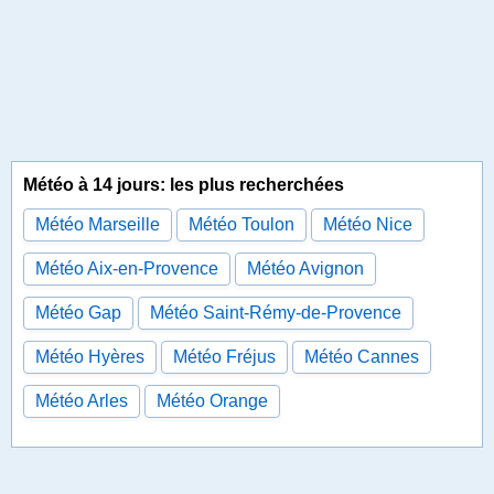
Météo à 14 jours: les plus recherchées
Météo Marseille
Météo Toulon
Météo Nice
Météo Aix-en-Provence
Météo Avignon
Météo Gap
Météo Saint-Rémy-de-Provence
Météo Hyères
Météo Fréjus
Météo Cannes
Météo Arles
Météo Orange