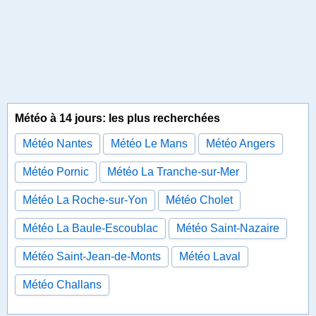
Météo à 14 jours: les plus recherchées
Météo Nantes
Météo Le Mans
Météo Angers
Météo Pornic
Météo La Tranche-sur-Mer
Météo La Roche-sur-Yon
Météo Cholet
Météo La Baule-Escoublac
Météo Saint-Nazaire
Météo Saint-Jean-de-Monts
Météo Laval
Météo Challans