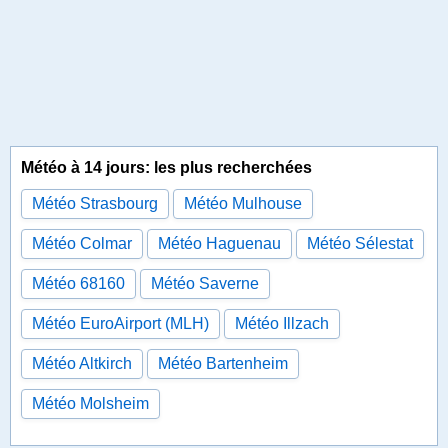
Météo à 14 jours: les plus recherchées
Météo Strasbourg
Météo Mulhouse
Météo Colmar
Météo Haguenau
Météo Sélestat
Météo 68160
Météo Saverne
Météo EuroAirport (MLH)
Météo Illzach
Météo Altkirch
Météo Bartenheim
Météo Molsheim