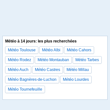
Météo à 14 jours: les plus recherchées
Météo Toulouse
Météo Albi
Météo Cahors
Météo Rodez
Météo Montauban
Météo Tarbes
Météo Auch
Météo Castres
Météo Millau
Météo Bagnères-de-Luchon
Météo Lourdes
Météo Tournefeuille