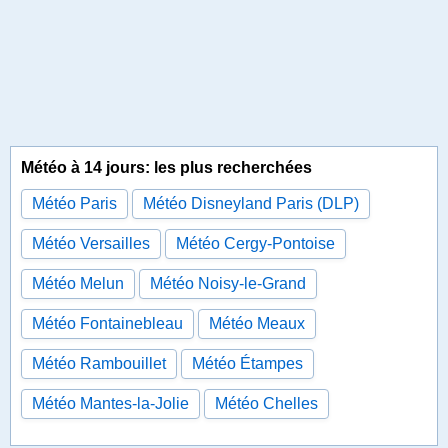
Météo à 14 jours: les plus recherchées
Météo Paris
Météo Disneyland Paris (DLP)
Météo Versailles
Météo Cergy-Pontoise
Météo Melun
Météo Noisy-le-Grand
Météo Fontainebleau
Météo Meaux
Météo Rambouillet
Météo Étampes
Météo Mantes-la-Jolie
Météo Chelles