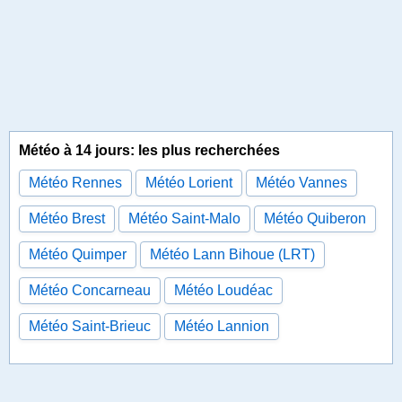
Météo à 14 jours: les plus recherchées
Météo Rennes
Météo Lorient
Météo Vannes
Météo Brest
Météo Saint-Malo
Météo Quiberon
Météo Quimper
Météo Lann Bihoue (LRT)
Météo Concarneau
Météo Loudéac
Météo Saint-Brieuc
Météo Lannion