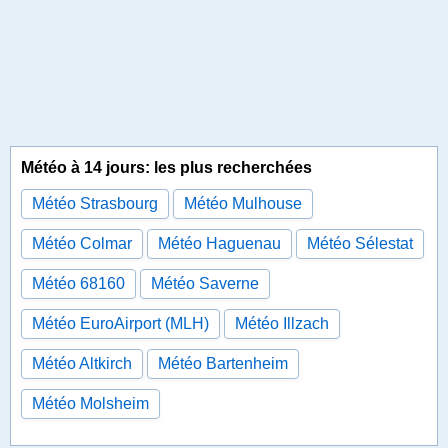
Météo à 14 jours: les plus recherchées
Météo Strasbourg
Météo Mulhouse
Météo Colmar
Météo Haguenau
Météo Sélestat
Météo 68160
Météo Saverne
Météo EuroAirport (MLH)
Météo Illzach
Météo Altkirch
Météo Bartenheim
Météo Molsheim