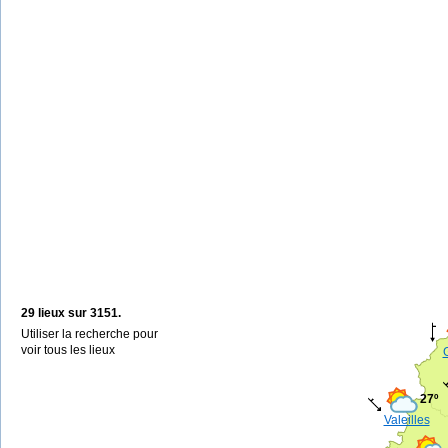
29 lieux sur 3151.
Utiliser la recherche pour
voir tous les lieux
27º
Valeilles