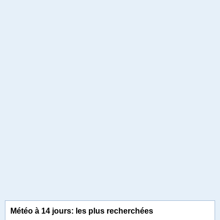
Météo à 14 jours: les plus recherchées