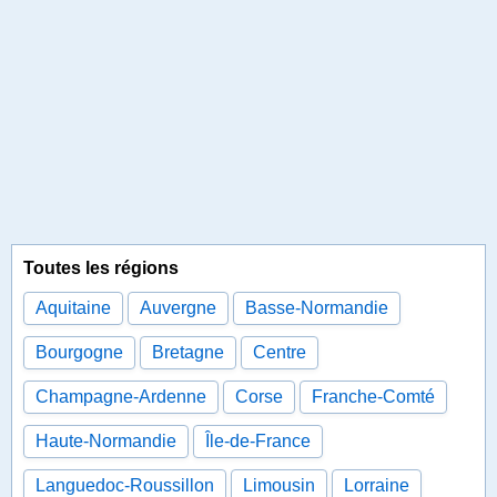
Toutes les régions
Aquitaine
Auvergne
Basse-Normandie
Bourgogne
Bretagne
Centre
Champagne-Ardenne
Corse
Franche-Comté
Haute-Normandie
Île-de-France
Languedoc-Roussillon
Limousin
Lorraine