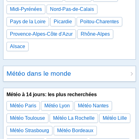
Midi-Pyrénées
Nord-Pas-de-Calais
Pays de la Loire
Picardie
Poitou-Charentes
Provence-Alpes-Côte d'Azur
Rhône-Alpes
Alsace
Météo dans le monde
Météo à 14 jours: les plus recherchées
Météo Paris
Météo Lyon
Météo Nantes
Météo Toulouse
Météo La Rochelle
Météo Lille
Météo Strasbourg
Météo Bordeaux