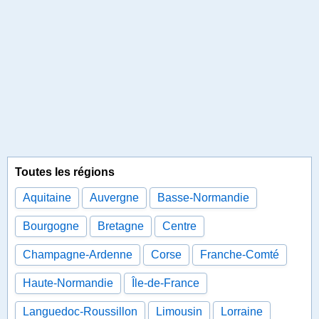
Toutes les régions
Aquitaine
Auvergne
Basse-Normandie
Bourgogne
Bretagne
Centre
Champagne-Ardenne
Corse
Franche-Comté
Haute-Normandie
Île-de-France
Languedoc-Roussillon
Limousin
Lorraine