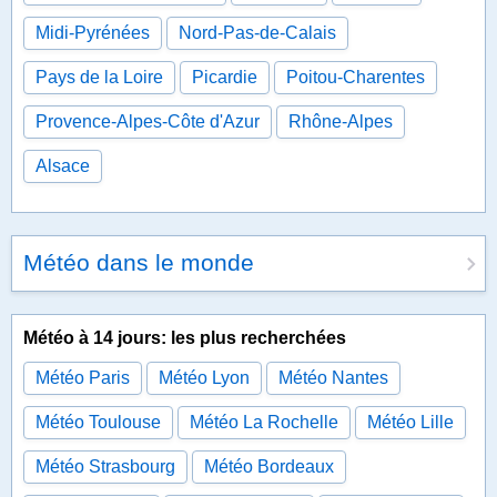
Midi-Pyrénées
Nord-Pas-de-Calais
Pays de la Loire
Picardie
Poitou-Charentes
Provence-Alpes-Côte d'Azur
Rhône-Alpes
Alsace
Météo dans le monde
Météo à 14 jours: les plus recherchées
Météo Paris
Météo Lyon
Météo Nantes
Météo Toulouse
Météo La Rochelle
Météo Lille
Météo Strasbourg
Météo Bordeaux