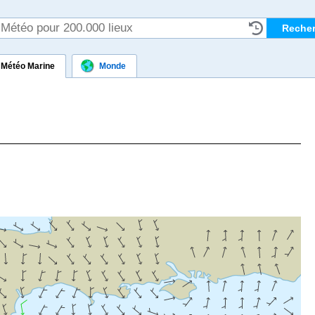
Météo Marine
Monde