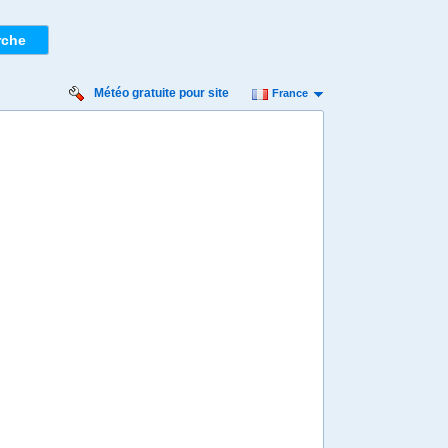
Météo gratuite pour site
France