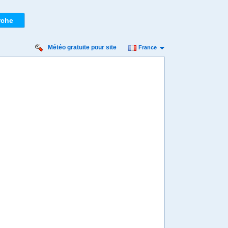
Météo gratuite pour site
France