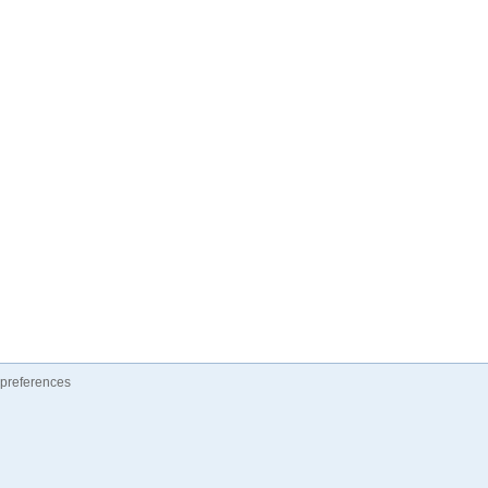
preferences