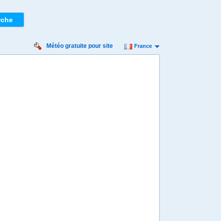
Météo gratuite pour site
France