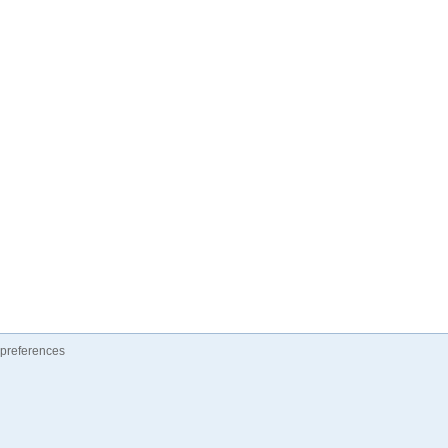
preferences