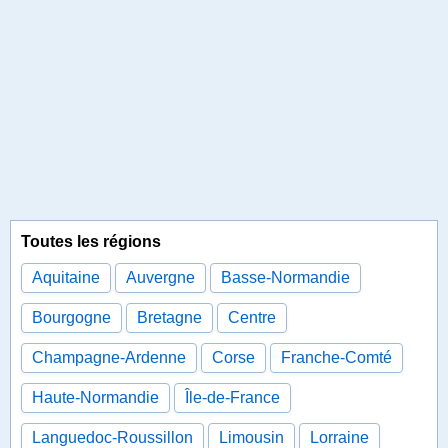
Toutes les régions
Aquitaine
Auvergne
Basse-Normandie
Bourgogne
Bretagne
Centre
Champagne-Ardenne
Corse
Franche-Comté
Haute-Normandie
Île-de-France
Languedoc-Roussillon
Limousin
Lorraine