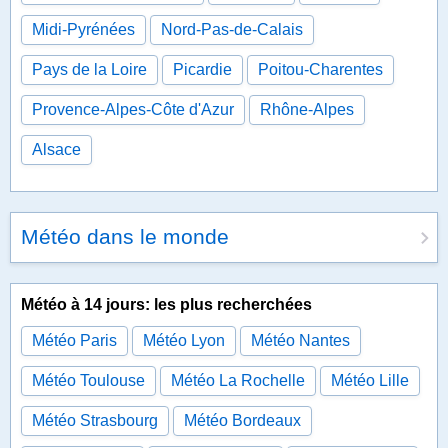
Midi-Pyrénées
Nord-Pas-de-Calais
Pays de la Loire
Picardie
Poitou-Charentes
Provence-Alpes-Côte d'Azur
Rhône-Alpes
Alsace
Météo dans le monde
Météo à 14 jours: les plus recherchées
Météo Paris
Météo Lyon
Météo Nantes
Météo Toulouse
Météo La Rochelle
Météo Lille
Météo Strasbourg
Météo Bordeaux