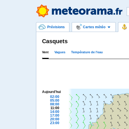
Prévisions
Cartes météo
Casquets
Vent
Vagues
Température de l’eau
Aujourd'hui
02:00
05:00
08:00
11:00
14:00
17:00
20:00
23:00