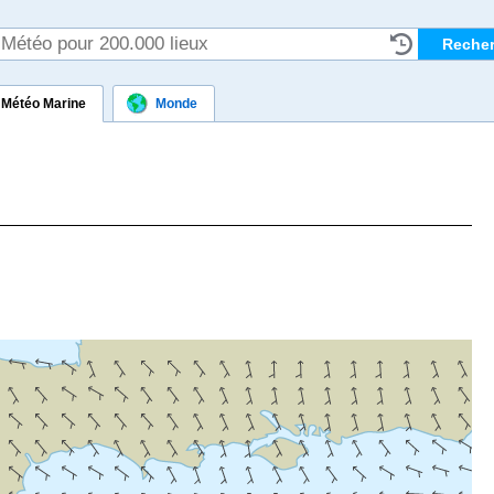
Météo Marine
Monde