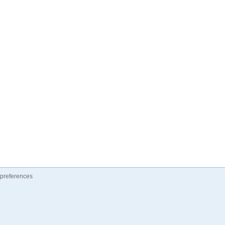
preferences