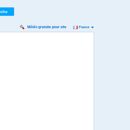
Météo gratuite pour site
France