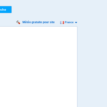
Météo gratuite pour site
France