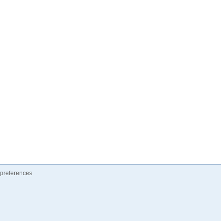
preferences